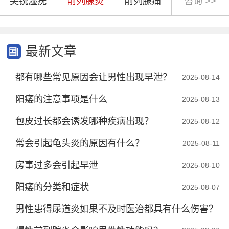
尖锐湿疣
前列腺炎
前列腺痛
咨询 >>
最新文章
都有哪些常见原因会让男性出现早泄？
2025-08-14
阳痿的注意事项是什么
2025-08-13
包皮过长都会诱发哪种疾病出现？
2025-08-12
常会引起龟头炎的原因有什么？
2025-08-11
房事过多会引起早泄
2025-08-10
阳痿的分类和症状
2025-08-07
男性患得尿道炎如果不及时医治都具有什么伤害？