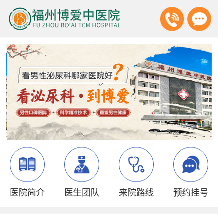
医院简介
医生团队
来院路线
预约挂号