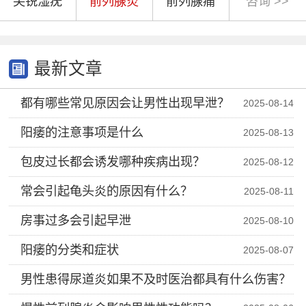
尖锐湿疣
前列腺炎
前列腺痛
咨询 >>
最新文章
都有哪些常见原因会让男性出现早泄？
2025-08-14
阳痿的注意事项是什么
2025-08-13
包皮过长都会诱发哪种疾病出现？
2025-08-12
常会引起龟头炎的原因有什么？
2025-08-11
房事过多会引起早泄
2025-08-10
阳痿的分类和症状
2025-08-07
男性患得尿道炎如果不及时医治都具有什么伤害？