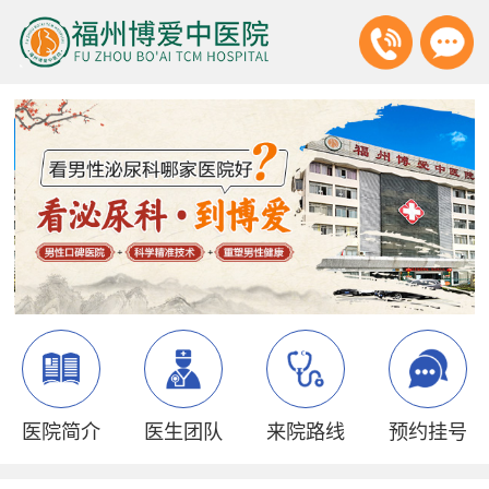
医院简介
医生团队
来院路线
预约挂号