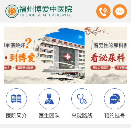
医院简介
医生团队
来院路线
预约挂号