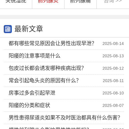
尖锐湿疣
前列腺炎
前列腺痛
咨询 >>
最新文章
都有哪些常见原因会让男性出现早泄？
2025-08-14
阳痿的注意事项是什么
2025-08-13
包皮过长都会诱发哪种疾病出现？
2025-08-12
常会引起龟头炎的原因有什么？
2025-08-11
房事过多会引起早泄
2025-08-10
阳痿的分类和症状
2025-08-07
男性患得尿道炎如果不及时医治都具有什么伤害？